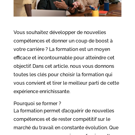
Vous souhaitez développer de nouvelles
compétences et donner un coup de boost à
votre carrière ? La formation est un moyen
efficace et incontournable pour atteindre cet
objectif. Dans cet article, nous vous donnons
toutes les clés pour choisir la formation qui
vous convient et tirer le meilleur parti de cette
expérience enrichissante.
Pourquoi se former ?
La formation permet d’acquérir de nouvelles
compétences et de rester compétitif sur le
marché du travail en constante évolution. Que