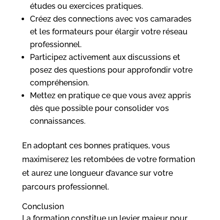
études ou exercices pratiques.
Créez des connections avec vos camarades
et les formateurs pour élargir votre réseau
professionnel.
Participez activement aux discussions et
posez des questions pour approfondir votre
compréhension.
Mettez en pratique ce que vous avez appris
dès que possible pour consolider vos
connaissances.
En adoptant ces bonnes pratiques, vous
maximiserez les retombées de votre formation
et aurez une longueur d’avance sur votre
parcours professionnel.
Conclusion
La formation constitue un levier majeur pour