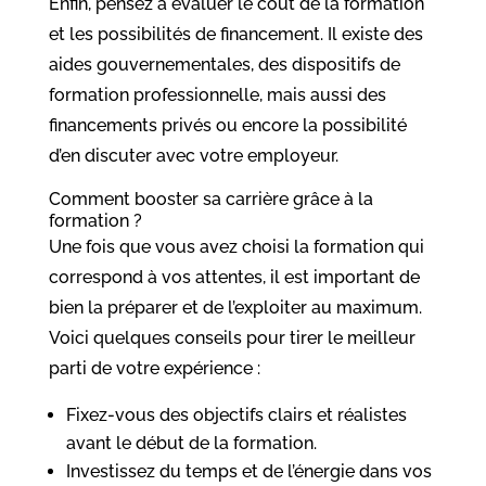
Enfin, pensez à évaluer le coût de la formation
et les possibilités de financement. Il existe des
aides gouvernementales, des dispositifs de
formation professionnelle, mais aussi des
financements privés ou encore la possibilité
d’en discuter avec votre employeur.
Comment booster sa carrière grâce à la
formation ?
Une fois que vous avez choisi la formation qui
correspond à vos attentes, il est important de
bien la préparer et de l’exploiter au maximum.
Voici quelques conseils pour tirer le meilleur
parti de votre expérience :
Fixez-vous des objectifs clairs et réalistes
avant le début de la formation.
Investissez du temps et de l’énergie dans vos