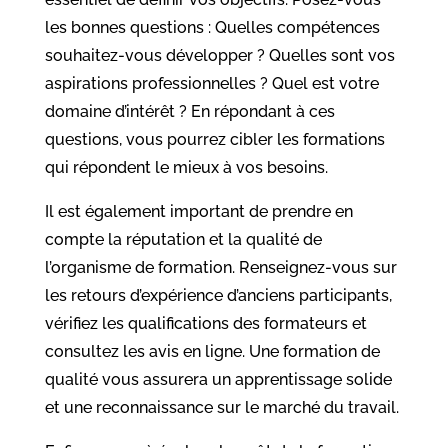
les bonnes questions : Quelles compétences
souhaitez-vous développer ? Quelles sont vos
aspirations professionnelles ? Quel est votre
domaine d’intérêt ? En répondant à ces
questions, vous pourrez cibler les formations
qui répondent le mieux à vos besoins.
Il est également important de prendre en
compte la réputation et la qualité de
l’organisme de formation. Renseignez-vous sur
les retours d’expérience d’anciens participants,
vérifiez les qualifications des formateurs et
consultez les avis en ligne. Une formation de
qualité vous assurera un apprentissage solide
et une reconnaissance sur le marché du travail.