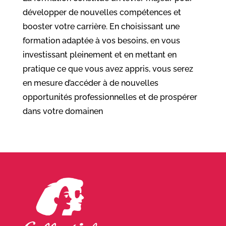
développer de nouvelles compétences et
booster votre carrière. En choisissant une
formation adaptée à vos besoins, en vous
investissant pleinement et en mettant en
pratique ce que vous avez appris, vous serez
en mesure d’accéder à de nouvelles
opportunités professionnelles et de prospérer
dans votre domainen