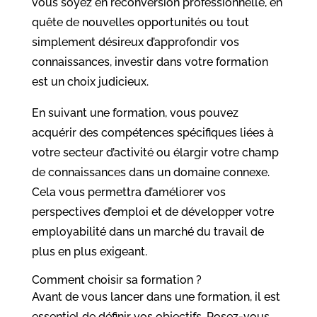
vous soyez en reconversion professionnelle, en
quête de nouvelles opportunités ou tout
simplement désireux d’approfondir vos
connaissances, investir dans votre formation
est un choix judicieux.
En suivant une formation, vous pouvez
acquérir des compétences spécifiques liées à
votre secteur d’activité ou élargir votre champ
de connaissances dans un domaine connexe.
Cela vous permettra d’améliorer vos
perspectives d’emploi et de développer votre
employabilité dans un marché du travail de
plus en plus exigeant.
Comment choisir sa formation ?
Avant de vous lancer dans une formation, il est
essentiel de définir vos objectifs. Posez-vous