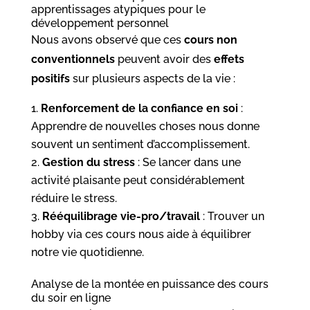
apprentissages atypiques pour le
développement personnel
Nous avons observé que ces
cours non
conventionnels
peuvent avoir des
effets
positifs
sur plusieurs aspects de la vie :
Renforcement de la confiance en soi
:
Apprendre de nouvelles choses nous donne
souvent un sentiment d’accomplissement.
Gestion du stress
: Se lancer dans une
activité plaisante peut considérablement
réduire le stress.
Rééquilibrage vie-pro/travail
: Trouver un
hobby via ces cours nous aide à équilibrer
notre vie quotidienne.
Analyse de la montée en puissance des cours
du soir en ligne