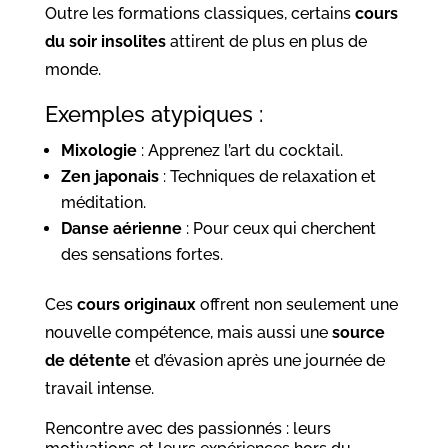
Outre les formations classiques, certains
cours
du soir insolites
attirent de plus en plus de
monde.
Exemples atypiques :
Mixologie
: Apprenez l’art du cocktail.
Zen japonais
: Techniques de relaxation et
méditation.
Danse aérienne
: Pour ceux qui cherchent
des sensations fortes.
Ces
cours originaux
offrent non seulement une
nouvelle compétence, mais aussi une
source
de détente
et d’évasion après une journée de
travail intense.
Rencontre avec des passionnés : leurs