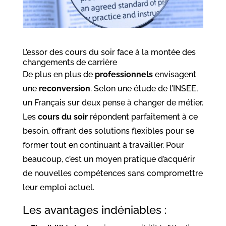
L’essor des cours du soir face à la montée des
changements de carrière
De plus en plus de
professionnels
envisagent
une
reconversion
. Selon une étude de l’INSEE,
un Français sur deux pense à changer de métier.
Les
cours du soir
répondent parfaitement à ce
besoin, offrant des solutions flexibles pour se
former tout en continuant à travailler. Pour
beaucoup, c’est un moyen pratique d’acquérir
de nouvelles compétences sans compromettre
leur emploi actuel.
Les avantages indéniables :