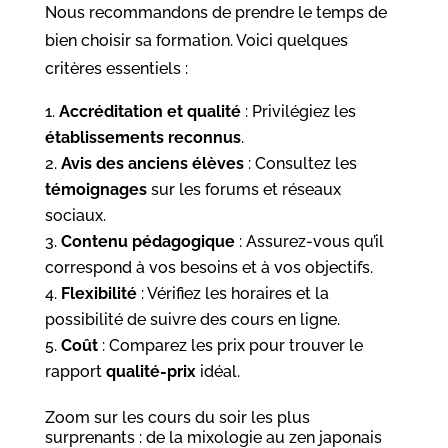
Nous recommandons de prendre le temps de
bien choisir sa formation. Voici quelques
critères essentiels :
Accréditation et qualité
: Privilégiez les
établissements reconnus
.
Avis des anciens élèves
: Consultez les
témoignages
sur les forums et réseaux
sociaux.
Contenu pédagogique
: Assurez-vous qu’il
correspond à vos besoins et à vos objectifs.
Flexibilité
: Vérifiez les horaires et la
possibilité de suivre des cours en ligne.
Coût
: Comparez les prix pour trouver le
rapport
qualité-prix
idéal.
Zoom sur les cours du soir les plus
surprenants : de la mixologie au zen japonais