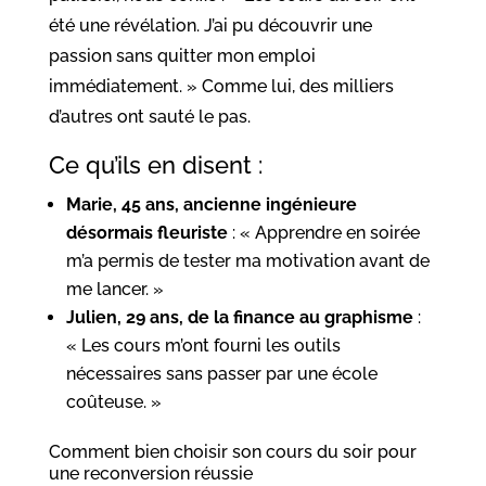
été une révélation. J’ai pu découvrir une
passion sans quitter mon emploi
immédiatement. » Comme lui, des milliers
d’autres ont sauté le pas.
Ce qu’ils en disent :
Marie, 45 ans, ancienne ingénieure
désormais fleuriste
: « Apprendre en soirée
m’a permis de tester ma motivation avant de
me lancer. »
Julien, 29 ans, de la finance au graphisme
:
« Les cours m’ont fourni les outils
nécessaires sans passer par une école
coûteuse. »
Comment bien choisir son cours du soir pour
une reconversion réussie