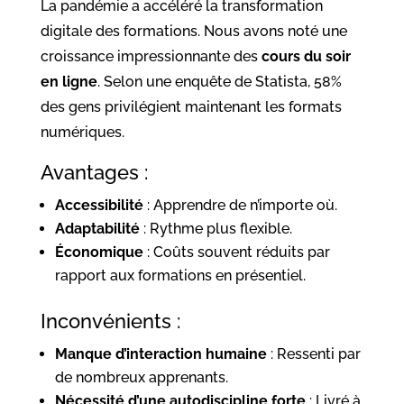
La pandémie a accéléré la transformation
digitale des formations. Nous avons noté une
croissance impressionnante des
cours du soir
en ligne
. Selon une enquête de Statista, 58%
des gens privilégient maintenant les formats
numériques.
Avantages :
Accessibilité
: Apprendre de n’importe où.
Adaptabilité
: Rythme plus flexible.
Économique
: Coûts souvent réduits par
rapport aux formations en présentiel.
Inconvénients :
Manque d’interaction humaine
: Ressenti par
de nombreux apprenants.
Nécessité d’une autodiscipline forte
: Livré à