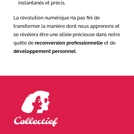
instantanés et précis.
La révolution numérique n’a pas fini de
transformer la manière dont nous apprenons et
se révélera être une alliée précieuse dans notre
quête de
reconversion professionnelle
et de
développement personnel
.