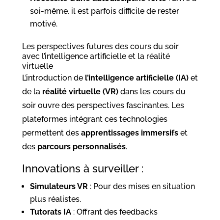
soi-même, il est parfois difficile de rester
motivé.
Les perspectives futures des cours du soir
avec l’intelligence artificielle et la réalité
virtuelle
L’introduction de
l’intelligence artificielle (IA)
et
de la
réalité virtuelle (VR)
dans les cours du
soir ouvre des perspectives fascinantes. Les
plateformes intégrant ces technologies
permettent des
apprentissages immersifs
et
des
parcours personnalisés
.
Innovations à surveiller :
Simulateurs VR
: Pour des mises en situation
plus réalistes.
Tutorats IA
: Offrant des feedbacks