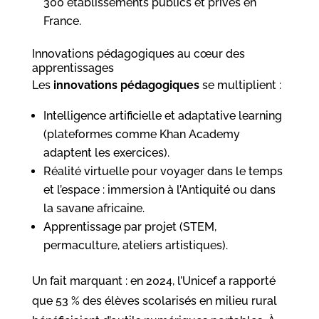
300 établissements publics et privés en
France.
Innovations pédagogiques au cœur des
apprentissages
Les
innovations pédagogiques
se multiplient :
Intelligence artificielle et adaptative learning
(plateformes comme Khan Academy
adaptent les exercices).
Réalité virtuelle pour voyager dans le temps
et l’espace : immersion à l’Antiquité ou dans
la savane africaine.
Apprentissage par projet (STEM,
permaculture, ateliers artistiques).
Un fait marquant : en 2024, l’Unicef a rapporté
que 53 % des élèves scolarisés en milieu rural