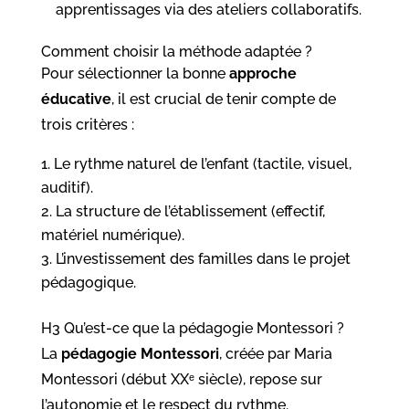
apprentissages via des ateliers collaboratifs.
Comment choisir la méthode adaptée ?
Pour sélectionner la bonne
approche
éducative
, il est crucial de tenir compte de
trois critères :
Le rythme naturel de l’enfant (tactile, visuel,
auditif).
La structure de l’établissement (effectif,
matériel numérique).
L’investissement des familles dans le projet
pédagogique.
H3 Qu’est-ce que la pédagogie Montessori ?
La
pédagogie Montessori
, créée par Maria
Montessori (début XXᵉ siècle), repose sur
l’autonomie et le respect du rythme.