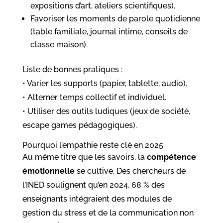
expositions d’art, ateliers scientifiques).
Favoriser les moments de parole quotidienne
(table familiale, journal intime, conseils de
classe maison).
Liste de bonnes pratiques :
• Varier les supports (papier, tablette, audio).
• Alterner temps collectif et individuel.
• Utiliser des outils ludiques (jeux de société,
escape games pédagogiques).
Pourquoi l’empathie reste clé en 2025
Au même titre que les savoirs, la
compétence
émotionnelle
se cultive. Des chercheurs de
l’INED soulignent qu’en 2024, 68 % des
enseignants intégraient des modules de
gestion du stress et de la communication non