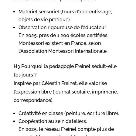
Matériel sensoriel (tours d’apprentissage,
objets de vie pratique).
Observation rigoureuse de l’éducateur.
En 2025, près de 1 200 écoles certifiées
Montessori existent en France, selon
l’Association Montessori Internationale.
H3 Pourquoi la pédagogie Freinet séduit-elle
toujours ?
Inspirée par Célestin Freinet, elle valorise
l’expression libre (journal scolaire, imprimerie,
correspondance).
Créativité en classe (peinture, écriture libre).
Coopération au sein d’ateliers.
En 2025, le réseau Freinet compte plus de