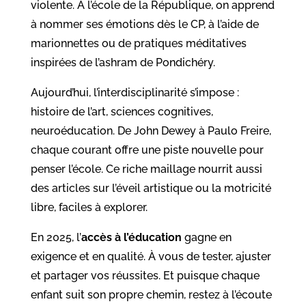
violente. À l’école de la République, on apprend
à nommer ses émotions dès le CP, à l’aide de
marionnettes ou de pratiques méditatives
inspirées de l’ashram de Pondichéry.
Aujourd’hui, l’interdisciplinarité s’impose :
histoire de l’art, sciences cognitives,
neuroéducation. De John Dewey à Paulo Freire,
chaque courant offre une piste nouvelle pour
penser l’école. Ce riche maillage nourrit aussi
des articles sur l’éveil artistique ou la motricité
libre, faciles à explorer.
En 2025, l’
accès à l’éducation
gagne en
exigence et en qualité. À vous de tester, ajuster
et partager vos réussites. Et puisque chaque
enfant suit son propre chemin, restez à l’écoute