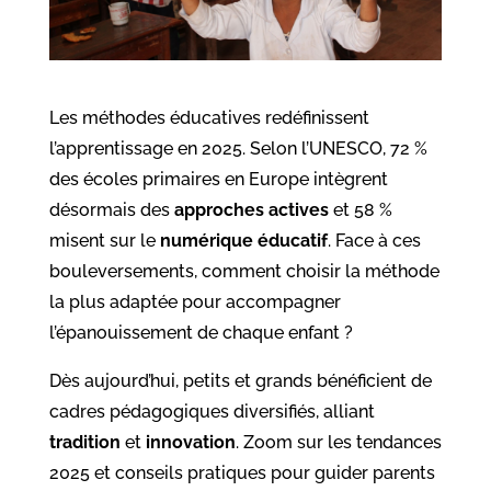
Les méthodes éducatives redéfinissent
l’apprentissage en 2025. Selon l’UNESCO, 72 %
des écoles primaires en Europe intègrent
désormais des
approches actives
et 58 %
misent sur le
numérique éducatif
. Face à ces
bouleversements, comment choisir la méthode
la plus adaptée pour accompagner
l’épanouissement de chaque enfant ?
Dès aujourd’hui, petits et grands bénéficient de
cadres pédagogiques diversifiés, alliant
tradition
et
innovation
. Zoom sur les tendances
2025 et conseils pratiques pour guider parents