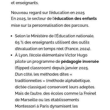
et enseignants.
Nouveau regard sur l’éducation en 2025
En 2025, le secteur de l’
éducation des enfants
mise sur la personnalisation des parcours.
Selon le Ministère de l’Éducation nationale,
65 % des enseignants utilisent des outils
d’évaluation en temps réel (France, 2024).
À Lyon, l’école élémentaire Victor Hugo
pilote un programme de
pédagogie inversée
(flipped classroom) depuis janvier 2025.
D’un côté, les méthodes dites «
traditionnelles » (méthode alphabétique,
dictée classique) conservent leurs adeptes.
Mais de l’autre, des écoles comme la Freinet
de Marseille ou les établissements
Montessori à Paris dynamisent les