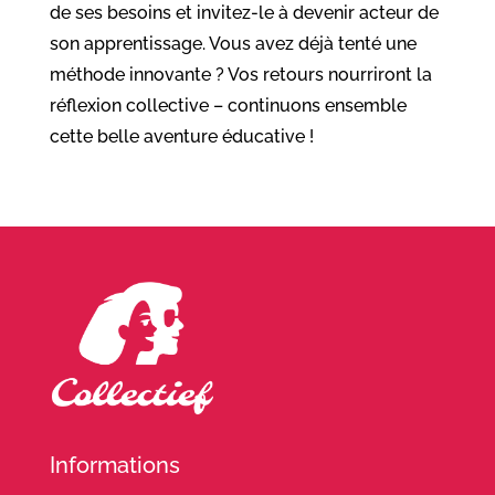
de ses besoins et invitez-le à devenir acteur de
son apprentissage. Vous avez déjà tenté une
méthode innovante ? Vos retours nourriront la
réflexion collective – continuons ensemble
cette belle aventure éducative !
Informations