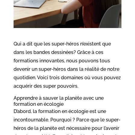
Qui a dit que les super-héros n’existent que
dans les bandes dessinées? Grâce à ces
formations innovantes, nous pouvons tous
devenir un super-héros dans la réalité de notre
quotidien. Voici trois domaines où vous pouvez
acquérir des super pouvoirs.
Apprendre à sauver la planète avec une
formation en écologie
D’abord, la formation en écologie est une
incontournable. Pourquoi ? Parce que le super-
héros de la planète est nécessaire pour l’avenir