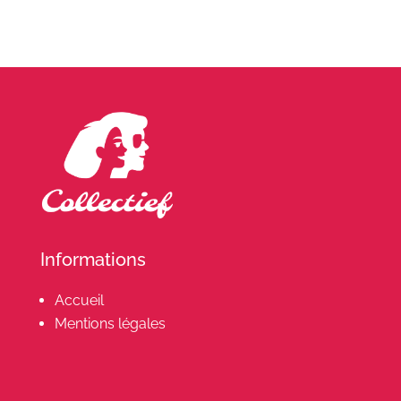
Informations
Accueil
Mentions légales