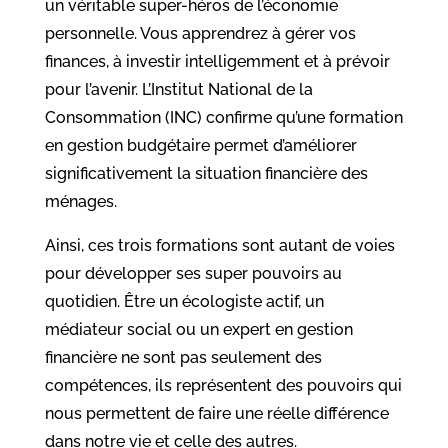
un véritable super-héros de l’économie
personnelle. Vous apprendrez à gérer vos
finances, à investir intelligemment et à prévoir
pour l’avenir. L’Institut National de la
Consommation (INC) confirme qu’une formation
en gestion budgétaire permet d’améliorer
significativement la situation financière des
ménages.
Ainsi, ces trois formations sont autant de voies
pour développer ses super pouvoirs au
quotidien. Être un écologiste actif, un
médiateur social ou un expert en gestion
financière ne sont pas seulement des
compétences, ils représentent des pouvoirs qui
nous permettent de faire une réelle différence
dans notre vie et celle des autres.