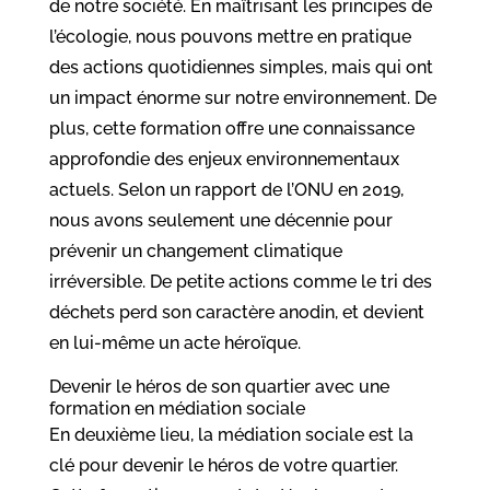
de notre société. En maîtrisant les principes de
l’écologie, nous pouvons mettre en pratique
des actions quotidiennes simples, mais qui ont
un impact énorme sur notre environnement. De
plus, cette formation offre une connaissance
approfondie des enjeux environnementaux
actuels. Selon un rapport de l’ONU en 2019,
nous avons seulement une décennie pour
prévenir un changement climatique
irréversible. De petite actions comme le tri des
déchets perd son caractère anodin, et devient
en lui-même un acte héroïque.
Devenir le héros de son quartier avec une
formation en médiation sociale
En deuxième lieu, la médiation sociale est la
clé pour devenir le héros de votre quartier.