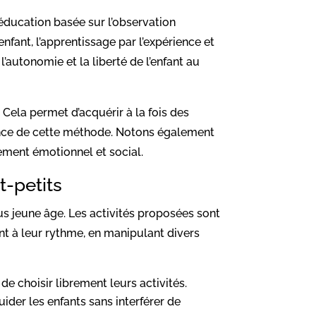
éducation basée sur l’observation
nfant, l’apprentissage par l’expérience et
’autonomie et la liberté de l’enfant au
Cela permet d’acquérir à la fois des
nce de cette méthode. Notons également
ement émotionnel et social.
t-petits
us jeune âge. Les activités proposées sont
nt à leur rythme, en manipulant divers
 de choisir librement leurs activités.
ider les enfants sans interférer de