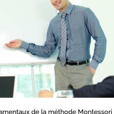
ndamentaux de la méthode Montessori