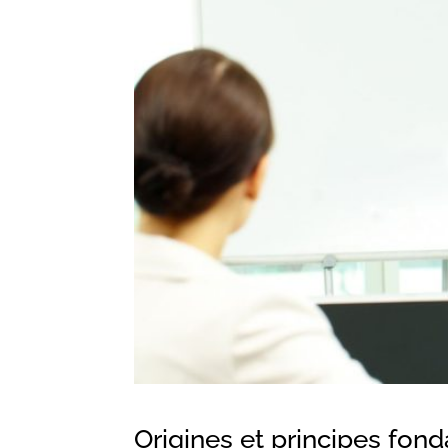
Origines et principes fo