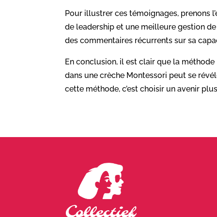
Pour illustrer ces témoignages, prenons l
de leadership et une meilleure gestion d
des commentaires récurrents sur sa capac
En conclusion, il est clair que la méthode
dans une crèche Montessori peut se révéle
cette méthode, c’est choisir un avenir plu