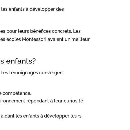
nt les enfants à développer des
s pour leurs bénéfices concrets. Les
 des écoles Montessori avaient un meilleur
es enfants?
. Les témoignages convergent
 de compétence.
vironnement répondant à leur curiosité
, aidant les enfants à développer leurs