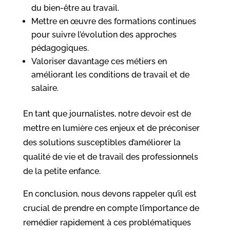
du bien-être au travail.
Mettre en œuvre des formations continues
pour suivre l’évolution des approches
pédagogiques.
Valoriser davantage ces métiers en
améliorant les conditions de travail et de
salaire.
En tant que journalistes, notre devoir est de
mettre en lumière ces enjeux et de préconiser
des solutions susceptibles d’améliorer la
qualité de vie et de travail des professionnels
de la petite enfance.
En conclusion, nous devons rappeler qu’il est
crucial de prendre en compte l’importance de
remédier rapidement à ces problématiques