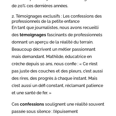
de 20% ces dernières années.
2. Témoignages exclusifs : Les confessions des
professionnels de la petite enfance
En tant que journalistes, nous avons recueilli
des
témoignages
fascinants de professionnels
donnant un aperçu de la réalité du terrain.
Beaucoup décrivent un métier passionnant
mais demandant. Mathilde, éducatrice en
crèche depuis 10 ans, nous confie : « Ce n’est
pas juste des couches et des pleurs, c’est aussi
des rires, des progrès à chaque instant. Mais
c’est aussi un défi constant, réclamant patience
et une santé de fer. »
Ces
confessions
soulignent une réalité souvent
passée sous silence : l’épuisement