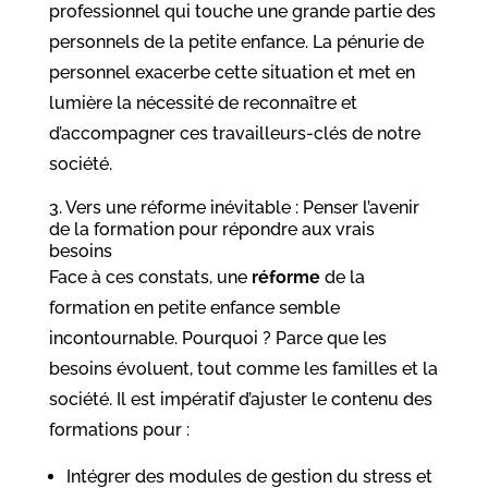
professionnel qui touche une grande partie des
personnels de la petite enfance. La pénurie de
personnel exacerbe cette situation et met en
lumière la nécessité de reconnaître et
d’accompagner ces travailleurs-clés de notre
société.
3. Vers une réforme inévitable : Penser l’avenir
de la formation pour répondre aux vrais
besoins
Face à ces constats, une
réforme
de la
formation en petite enfance semble
incontournable. Pourquoi ? Parce que les
besoins évoluent, tout comme les familles et la
société. Il est impératif d’ajuster le contenu des
formations pour :
Intégrer des modules de gestion du stress et