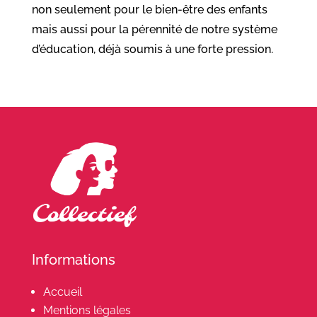
non seulement pour le bien-être des enfants
mais aussi pour la pérennité de notre système
d’éducation, déjà soumis à une forte pression.
Informations
Accueil
Mentions légales