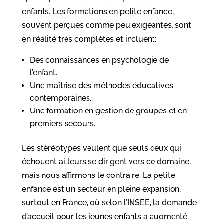
enfants. Les formations en petite enfance,
souvent perçues comme peu exigeantes, sont
en réalité très complètes et incluent:
Des connaissances en psychologie de
l’enfant.
Une maîtrise des méthodes éducatives
contemporaines.
Une formation en gestion de groupes et en
premiers secours.
Les stéréotypes veulent que seuls ceux qui
échouent ailleurs se dirigent vers ce domaine,
mais nous affirmons le contraire. La petite
enfance est un secteur en pleine expansion,
surtout en France, où selon l’INSEE, la demande
d’accueil pour les jeunes enfants a augmenté